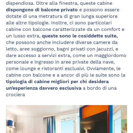
dispendiosa. Oltre alla finestra, queste cabine
dispongono di balcone privato
e possono essere
dotate di una metratura di gran lunga superiore
alle altre tipologie. Inoltre, ci sono particolari
cabine con balcone caratterizzate da un comfort e
un lusso extra,
queste sono le cosiddette suite,
che possono anche includere diverse camere da
letto, aree soggiorno, bagni privati con jacuzzi, e
dare accesso a servizi extra, come un maggiordomo
personale e ingresso in aree private della nave,
come lounge e ristoranti esclusivi. Ovviamente, le
cabine con balcone e a ancor di più le suite sono la
tipologia di cabine migliori per chi desidera
un’esperienza davvero esclusiva
a bordo di una
crociera