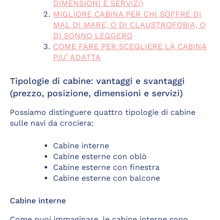
DIMENSIONI E SERVIZI)
MIGLIORE CABINA PER CHI SOFFRE DI
MAL DI MARE, O DI CLAUSTROFOBIA, O
DI SONNO LEGGERO
COME FARE PER SCEGLIERE LA CABINA
PIU’ ADATTA
Tipologie di cabine: vantaggi e svantaggi
(prezzo, posizione, dimensioni e servizi)
Possiamo distinguere quattro tipologie di cabine
sulle navi da crociera:
Cabine interne
Cabine esterne con oblò
Cabine esterne con finestra
Cabine esterne con balcone
Cabine interne
Come puoi immaginare, le cabine interne sono