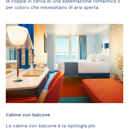
le coppie in cerca di una sistemazione romantica o
per coloro che necessitano di aria aperta
.
Cabine con balcone
La cabina con balcone è la tipologia più