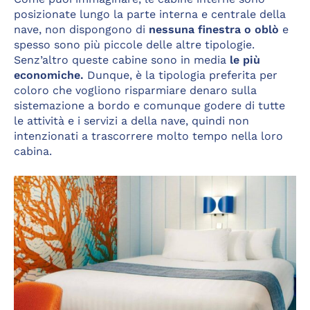
posizionate lungo la parte interna e centrale della
nave, non dispongono di
nessuna finestra o oblò
e
spesso sono più piccole delle altre tipologie.
Senz’altro queste cabine sono in media
le più
economiche.
Dunque, è la tipologia preferita per
coloro che vogliono risparmiare denaro sulla
sistemazione a bordo e comunque godere di tutte
le attività e i servizi a della nave, quindi non
intenzionati a trascorrere molto tempo nella loro
cabina.