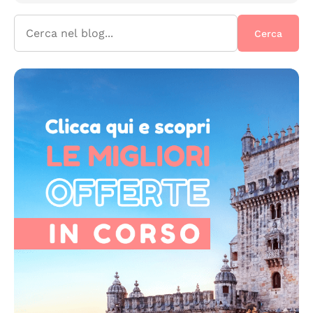
Cerca