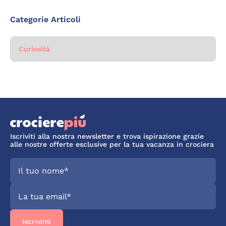
Categorie Articoli
Categorie
Iscriviti alla nostra newsletter e trova ispirazione grazie
alle nostre offerte esclusive per la tua vacanza in crociera