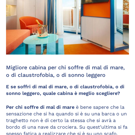
Migliore cabina per chi soffre di mal di mare,
o di claustrofobia, o di sonno leggero
E se soffri di mal di mare, o di claustrofobia, o di
sonno leggero, quale cabina è meglio scegliere?
Per chi soffre di mal di mare
è bene sapere che la
sensazione che si ha quando si è su una barca o un
traghetto non è di certo la stessa che si avrà a
bordo di una nave da crociera. Su quest’ultima si fa
spesso fatica a realizzare che si è su uno scafo,