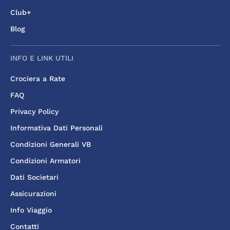
Club+
Blog
INFO E LINK UTILI
Crociera a Rate
FAQ
Privacy Policy
Informativa Dati Personali
Condizioni Generali VB
Condizioni Armatori
Dati Societari
Assicurazioni
Info Viaggio
Contatti