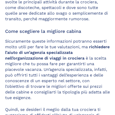
svolte le principali attività durante la crociera,
come discoteche, spettacoli e dove sono tutte
quelle aree dedicate allo svago o semplicemente di
transito, perché maggiormente rumorose.
Come scegliere la migliore cabina
Sicuramente queste informazioni potranno esserti
molto utili per fare le tue valutazioni, ma
richiedere
l’aiuto di un’agenzia specializzata
nell’organizzazione di viaggi in crociera
è la scelta
migliore che tu possa fare per garantirti una
piacevole vacanza. Un’agenzia specializzata, infatti,
può offrirti tutti i vantaggi dell’esperienza e delle
conoscenze di un esperto nel settore, con
l’obiettivo di trovare le migliori offerte sui prezzi
delle cabine e consigliarti la tipologia più adatta alle
tue esigenze.
Quindi, se desideri il meglio dalla tua crociera ti