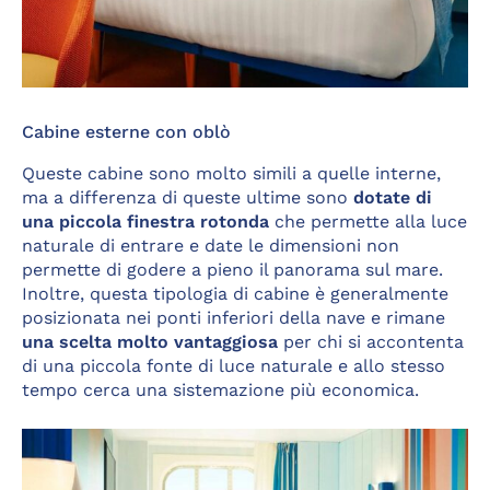
Cabine esterne con oblò
Queste cabine sono molto simili a quelle interne,
ma a differenza di queste ultime sono
dotate di
una piccola finestra rotonda
che permette alla luce
naturale di entrare e date le dimensioni non
permette di godere a pieno il panorama sul mare.
Inoltre, questa tipologia di cabine è generalmente
posizionata nei ponti inferiori della nave e rimane
una scelta molto vantaggiosa
per chi si accontenta
di una piccola fonte di luce naturale e allo stesso
tempo cerca una sistemazione più economica.