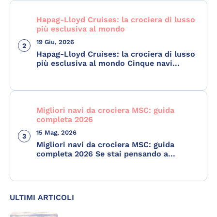
Hapag-Lloyd Cruises: la crociera di lusso
più esclusiva al mondo
19 Giu, 2026
Hapag-Lloyd Cruises: la crociera di lusso
più esclusiva al mondo Cinque navi...
Migliori navi da crociera MSC: guida
completa 2026
15 Mag, 2026
Migliori navi da crociera MSC: guida
completa 2026 Se stai pensando a...
ULTIMI ARTICOLI