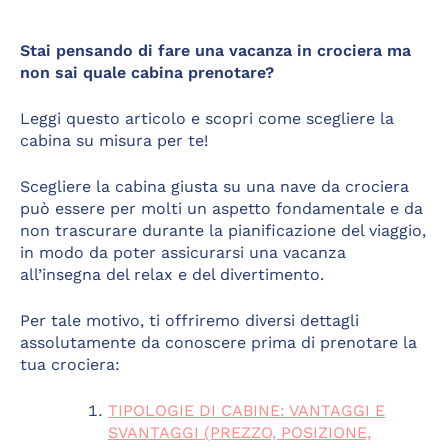
Stai pensando di fare una vacanza in crociera ma
non sai quale cabina prenotare?
Leggi questo articolo e scopri come scegliere la
cabina su misura per te!
Scegliere la cabina giusta su una nave da crociera
può essere per molti un aspetto fondamentale e da
non trascurare durante la pianificazione del viaggio,
in modo da poter assicurarsi una vacanza
all’insegna del relax e del divertimento.
Per tale motivo, ti offriremo diversi dettagli
assolutamente da conoscere prima di prenotare la
tua crociera:
TIPOLOGIE DI CABINE: VANTAGGI E
SVANTAGGI (PREZZO, POSIZIONE,