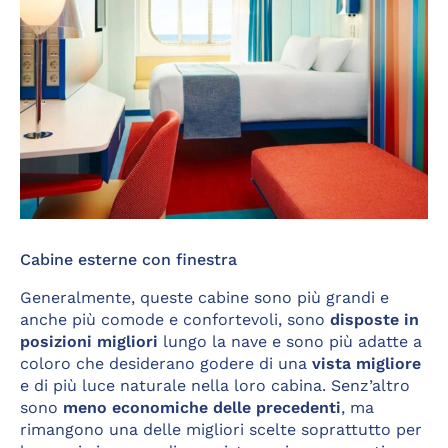
Cabine esterne con finestra
Generalmente, queste cabine sono più grandi e
anche più comode e confortevoli, sono
disposte in
posizioni migliori
lungo la nave e sono più adatte a
coloro che desiderano godere di una
vista migliore
e di più luce naturale nella loro cabina. Senz’altro
sono
meno economiche delle precedenti
, ma
rimangono una delle migliori scelte soprattutto per