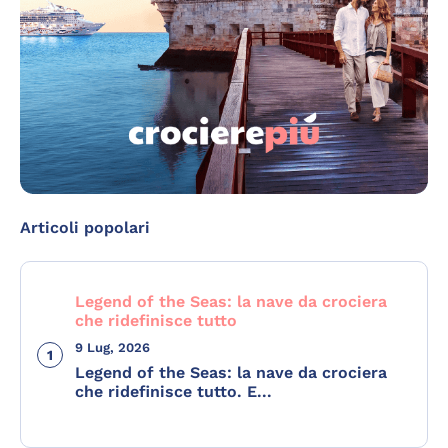
Articoli popolari
Legend of the Seas: la nave da crociera
che ridefinisce tutto
9 Lug, 2026
Legend of the Seas: la nave da crociera
che ridefinisce tutto. E...