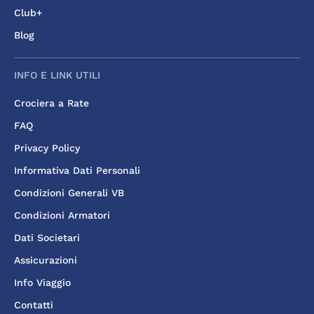
Club+
Blog
INFO E LINK UTILI
Crociera a Rate
FAQ
Privacy Policy
Informativa Dati Personali
Condizioni Generali VB
Condizioni Armatori
Dati Societari
Assicurazioni
Info Viaggio
Contatti