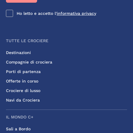
Ho letto e accetto l'
informativa privacy
TUTTE LE CROCIERE
Destinazioni
Compagnie di crociera
Porti di partenza
Offerte in corso
Crociere di lusso
Navi da Crociera
IL MONDO C+
Sali a Bordo