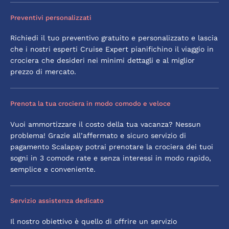
Preventivi personalizzati
Richiedi il tuo preventivo gratuito e personalizzato e lascia
che i nostri esperti Cruise Expert pianifichino il viaggio in
crociera che desideri nei minimi dettagli e al miglior
prezzo di mercato.
Prenota la tua crociera in modo comodo e veloce
Vuoi ammortizzare il costo della tua vacanza? Nessun
problema! Grazie all’affermato e sicuro servizio di
pagamento Scalapay potrai prenotare la crociera dei tuoi
sogni in 3 comode rate e senza interessi in modo rapido,
semplice e conveniente.
Servizio assistenza dedicato
Il nostro obiettivo è quello di offrire un servizio