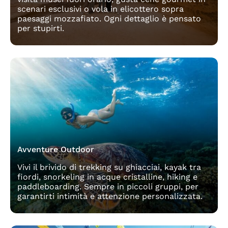
scenari esclusivi o vola in elicottero sopra
paesaggi mozzafiato. Ogni dettaglio è pensato
per stupirti.
Avventure Outdoor
Vivi il brivido di trekking su ghiacciai, kayak tra
fiordi, snorkeling in acque cristalline, hiking e
paddleboarding. Sempre in piccoli gruppi, per
garantirti intimità e attenzione personalizzata.