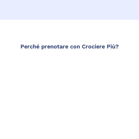
Perché prenotare con Crociere Più?