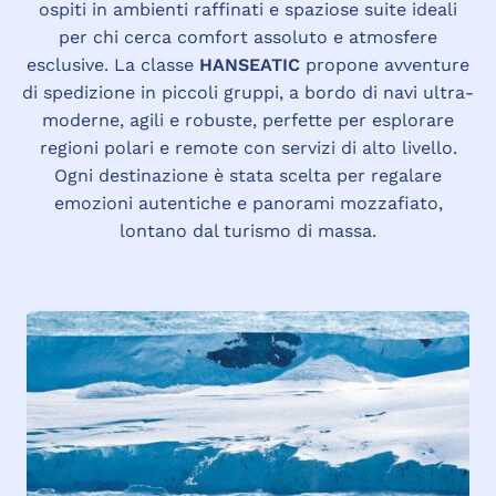
ospiti in ambienti raffinati e spaziose suite ideali
per chi cerca comfort assoluto e atmosfere
esclusive. La classe
HANSEATIC
propone avventure
di spedizione in piccoli gruppi, a bordo di navi ultra-
moderne, agili e robuste, perfette per esplorare
regioni polari e remote con servizi di alto livello.
Ogni destinazione è stata scelta per regalare
emozioni autentiche e panorami mozzafiato,
lontano dal turismo di massa.