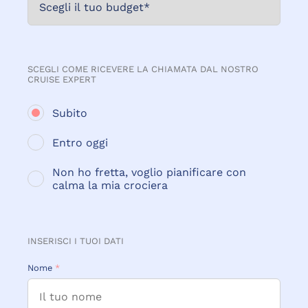
SCEGLI COME RICEVERE LA CHIAMATA DAL NOSTRO
CRUISE EXPERT
Subito
Entro oggi
Non ho fretta, voglio pianificare con
calma la mia crociera
INSERISCI I TUOI DATI
Nome
*