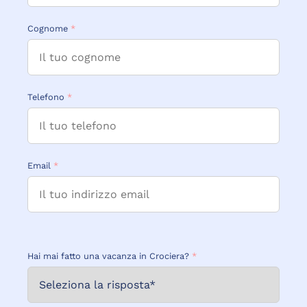
Cognome
*
Telefono
*
Email
*
Hai mai fatto una vacanza in Crociera?
*