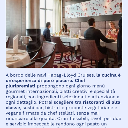
A bordo delle navi Hapag-Lloyd Cruises,
la cucina è
un’esperienza di puro piacere.
Chef
pluripremiati
propongono ogni giorno menù
gourmet internazionali, piatti creativi e specialità
regionali, con ingredienti selezionati e attenzione a
ogni dettaglio. Potrai scegliere tra
ristoranti di alta
classe
, sushi bar, bistrot e proposte vegetariane e
vegane firmate da chef stellati, senza mai
rinunciare alla qualità. Orari flessibili, tavoli per due
e servizio impeccabile rendono ogni pasto un