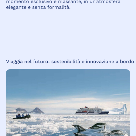
momento esclusivo e rilassante, in un’atmosfera
elegante e senza formalità.
Viaggia
nel
futuro:
sostenibilità
e
innovazione
a
bordo