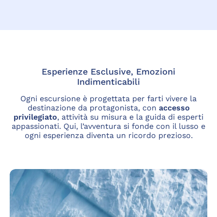
Esperienze Esclusive, Emozioni
Indimenticabili
Ogni escursione è progettata per farti vivere la
destinazione da protagonista, con
accesso
privilegiato
, attività su misura e la guida di esperti
appassionati. Qui, l’avventura si fonde con il lusso e
ogni esperienza diventa un ricordo prezioso.