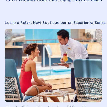
Lusso
e
Relax:
Navi
Boutique
per
un’Esperienza
Senza