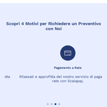
Scopri 4 Motivi per Richiedere un Preventivo
con Noi
Pagamento a Rate
Rilassati e approfitta del nostro servizio di pagamento a
rate con Scalapay.