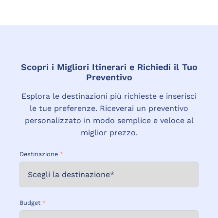
Scopri i Migliori Itinerari e Richiedi il Tuo
Preventivo
Esplora le destinazioni più richieste e inserisci
le tue preferenze. Riceverai un preventivo
personalizzato in modo semplice e veloce al
miglior prezzo.
Destinazione
*
Budget
*