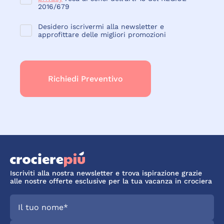
2016/679
Desidero iscrivermi alla newsletter e
approfittare delle migliori promozioni
Iscriviti alla nostra newsletter e trova ispirazione grazie
alle nostre offerte esclusive per la tua vacanza in crociera