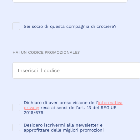
Sei socio di questa compagnia di crociere?
HAI UN CODICE PROMOZIONALE?
Dichiaro di aver preso visione dell'
informativa
privacy
resa ai sensi dell'art. 13 del REG.UE
2016/679
Desidero iscrivermi alla newsletter e
approfittare delle migliori promozioni