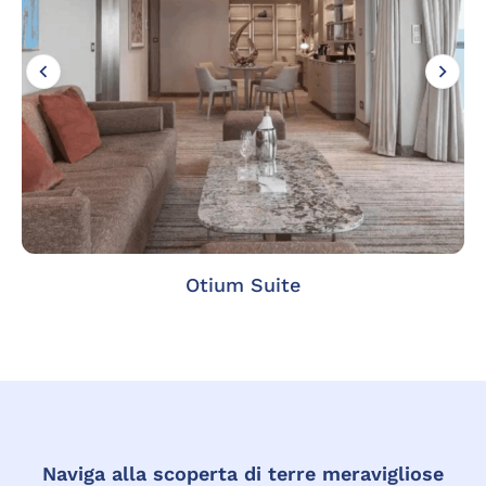
Otium Suite
Naviga alla scoperta di terre meravigliose