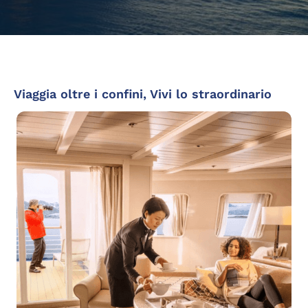
Viaggia oltre i confini, Vivi lo straordinario