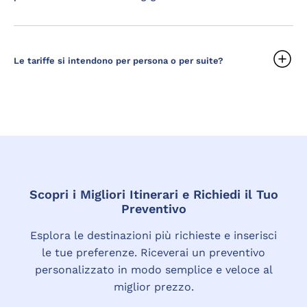
Le tariffe si intendono per persona o per suite?
Scopri i Migliori Itinerari e Richiedi il Tuo
Preventivo
Esplora le destinazioni più richieste e inserisci
le tue preferenze. Riceverai un preventivo
personalizzato in modo semplice e veloce al
miglior prezzo.