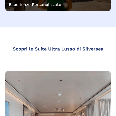
Esperienze Personalizzate
Scopri le Suite Ultra Lusso di Silversea