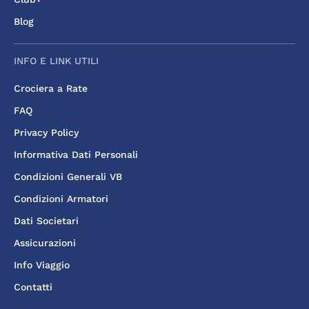
Blog
INFO E LINK UTILI
Crociera a Rate
FAQ
Privacy Policy
Informativa Dati Personali
Condizioni Generali VB
Condizioni Armatori
Dati Societari
Assicurazioni
Info Viaggio
Contatti