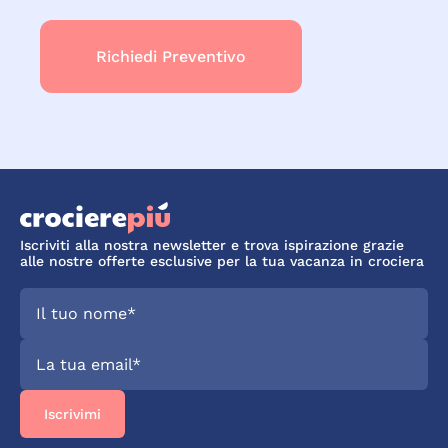
Iscriviti alla nostra newsletter e trova ispirazione grazie
alle nostre offerte esclusive per la tua vacanza in crociera