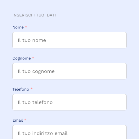
INSERISCI I TUOI DATI
Nome
*
Cognome
*
Telefono
*
Email
*