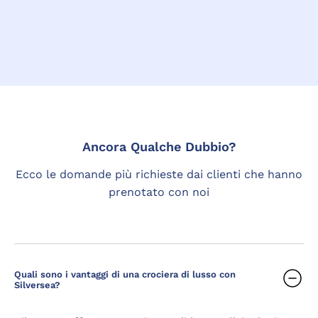
Ancora Qualche Dubbio?
Ecco le domande più richieste dai clienti che hanno
prenotato con noi
Quali sono i vantaggi di una crociera di lusso con
Silversea?