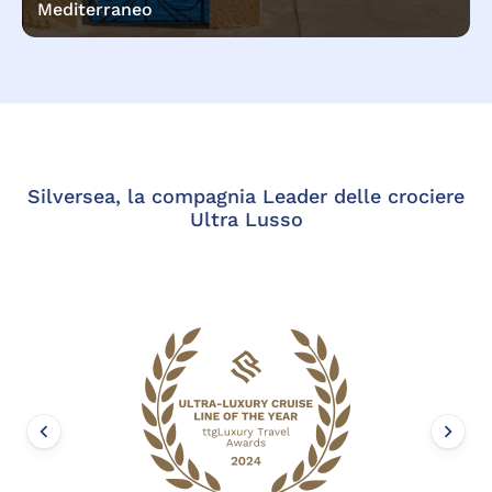
Mediterraneo
Silversea, la compagnia Leader delle crociere
Ultra Lusso