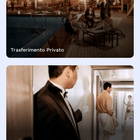
Trasferimento Privato