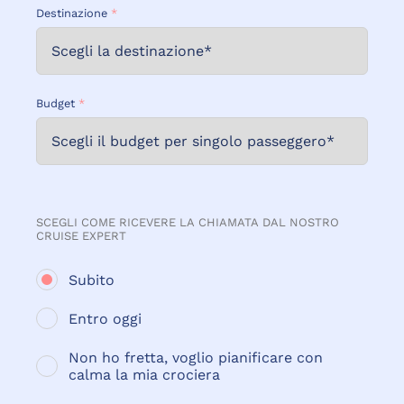
Destinazione
*
Budget
*
SCEGLI COME RICEVERE LA CHIAMATA DAL NOSTRO
CRUISE EXPERT
Subito
Entro oggi
Non ho fretta, voglio pianificare con
calma la mia crociera