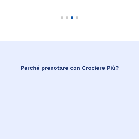
Perché prenotare con Crociere Più?