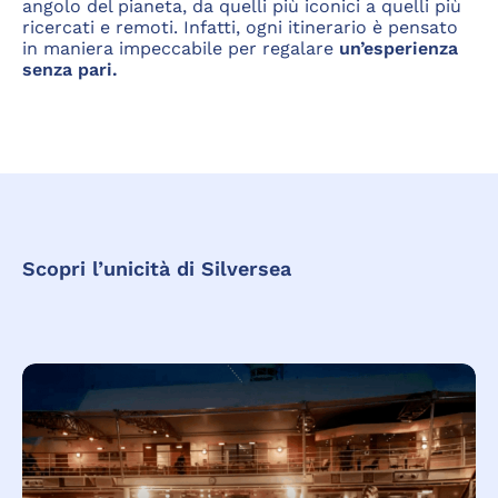
angolo del pianeta, da quelli più iconici a quelli più
ricercati e remoti. Infatti, ogni itinerario è pensato
in maniera impeccabile per regalare
un’esperienza
senza pari.
Scopri l’unicità di Silversea