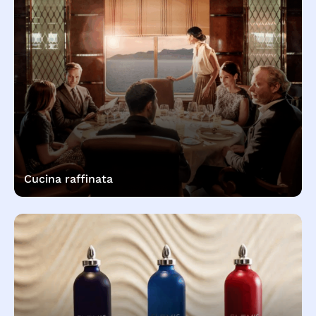
Cucina raffinata