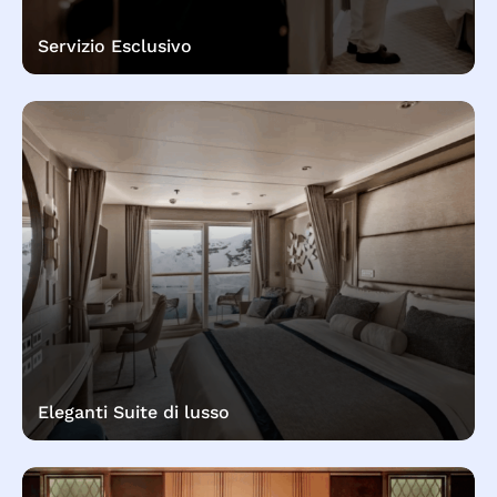
Servizio Esclusivo
Eleganti Suite di lusso