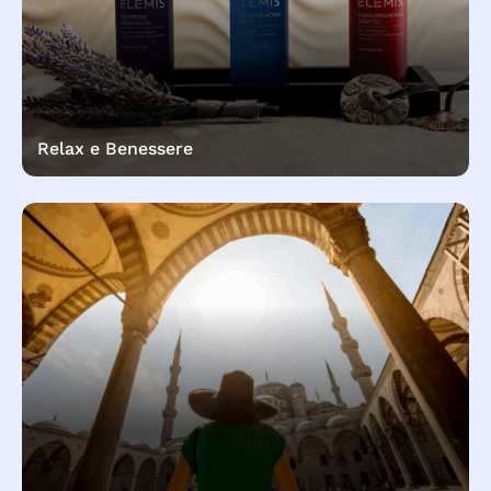
Relax e Benessere