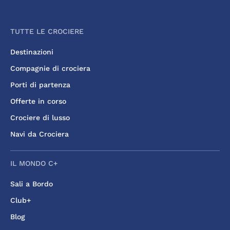
TUTTE LE CROCIERE
Destinazioni
Compagnie di crociera
Porti di partenza
Offerte in corso
Crociere di lusso
Navi da Crociera
IL MONDO C+
Sali a Bordo
Club+
Blog