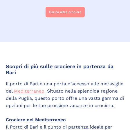
Carica altre crociere
Scopri di più sulle crociere in partenza da
Bari
Il porto di Bari è una porta d’accesso alle meraviglie
del
Mediterraneo
. Situato nella splendida regione
della Puglia, questo porto offre una vasta gamma di
opzioni per le tue prossime vacanze in crociera.
Crociere nel Mediterraneo
Il Porto di Bari è il punto di partenza ideale per