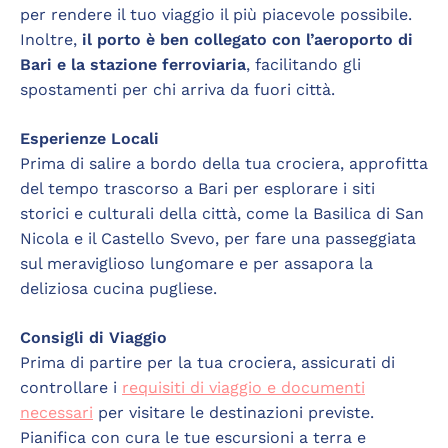
per rendere il tuo viaggio il più piacevole possibile.
Inoltre,
il porto è ben collegato con l’aeroporto di
Bari e la stazione ferroviaria
, facilitando gli
spostamenti per chi arriva da fuori città.
Esperienze Locali
Prima di salire a bordo della tua crociera, approfitta
del tempo trascorso a Bari per esplorare i siti
storici e culturali della città, come la Basilica di San
Nicola e il Castello Svevo, per fare una passeggiata
sul meraviglioso lungomare e per assapora la
deliziosa cucina pugliese.
Consigli di Viaggio
Prima di partire per la tua crociera, assicurati di
controllare i
requisiti di viaggio e documenti
necessari
per visitare le destinazioni previste.
Pianifica con cura le tue escursioni a terra e