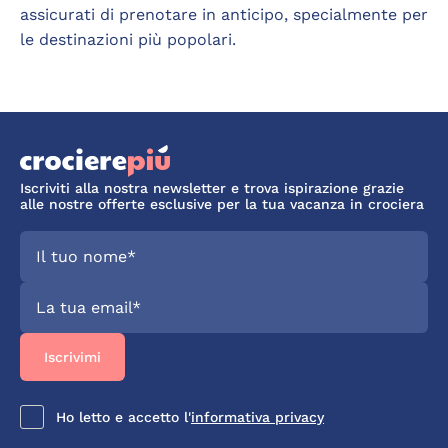
assicurati di prenotare in anticipo, specialmente per
le destinazioni più popolari.
Iscriviti alla nostra newsletter e trova ispirazione grazie
alle nostre offerte esclusive per la tua vacanza in crociera
Ho letto e accetto l'
informativa privacy