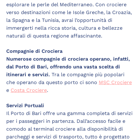
esplorare le perle del Mediterraneo. Con crociere
verso destinazioni come le Isole Greche, la Croazia,
la Spagna e la Tunisia, avrai l’opportunità di
immergerti nella ricca storia, cultura e bellezze
naturali di questa regione affascinante.
Compagnie di Crociera
Numerose compagnie di crociera operano, infatti,
dal Porto di Bari, offrendo una vasta scelta di
itinerari e servizi.
Tra le compagnie più popolari
che operano da questo porto ci sono
MSC Crociere
e
Costa Crociere
.
Servizi Portuali
Il Porto di Bari offre una gamma completa di servizi
per i passeggeri in partenza. Dall’accesso facile e
comodo al terminal crociere alla disponibilità di
parcheggi e servizi di trasporto, tutto è progettato