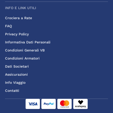
INFO E LINK UTILI
Crociera a Rate
FAQ
Privacy Policy
Informativa Dati Personali
Condizioni Generali VB
Condizioni Armatori
Dati Societari
Assicurazioni
Info Viaggio
Contatti