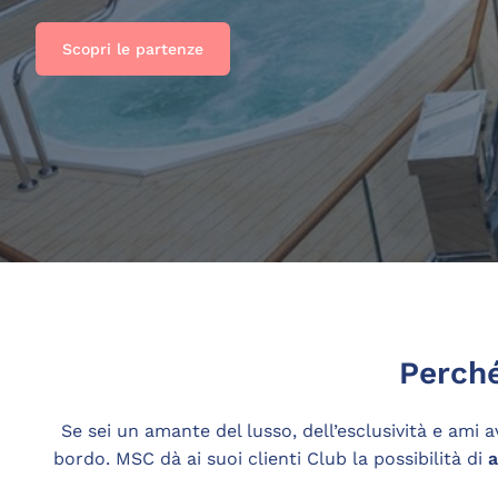
Scopri le partenze
Perché
Se sei un amante del lusso, dell’esclusività e ami 
bordo. MSC dà ai suoi clienti Club la possibilità di
a