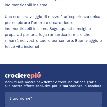
indimenticabili insieme.
Una crociera viaggio di nozze è un’esperienza unica
per celebrare l’amore e creare ricordi
indimenticabili insieme. Segui questi consigli e
preparati per una fuga romantica in mare che
rimarrà nel vostro cuore per sempre. Buon viaggio e
felice vita insieme!
Iscriviti alla nostra newsletter e trova ispirazione grazie
alle nostre offerte esclusive per la tua vacanza in crociera