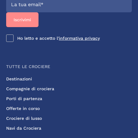
Ho letto e accetto l'
informativa privacy
TUTTE LE CROCIERE
Destinazioni
Compagnie di crociera
Porti di partenza
Offerte in corso
Crociere di lusso
Navi da Crociera