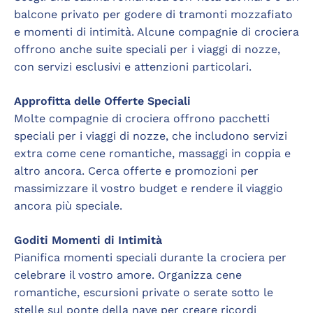
balcone privato per godere di tramonti mozzafiato
e momenti di intimità. Alcune compagnie di crociera
offrono anche suite speciali per i viaggi di nozze,
con servizi esclusivi e attenzioni particolari.
Approfitta delle Offerte Speciali
Molte compagnie di crociera offrono pacchetti
speciali per i viaggi di nozze, che includono servizi
extra come cene romantiche, massaggi in coppia e
altro ancora. Cerca offerte e promozioni per
massimizzare il vostro budget e rendere il viaggio
ancora più speciale.
Goditi Momenti di Intimità
Pianifica momenti speciali durante la crociera per
celebrare il vostro amore. Organizza cene
romantiche, escursioni private o serate sotto le
stelle sul ponte della nave per creare ricordi