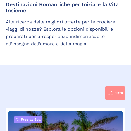
Destinazioni Romantiche per Iniziare la Vita
Insieme
Alla ricerca delle migliori offerte per le crociere
viaggi di nozze? Esplora le opzioni disponibili e
preparati per un’esperienza indimenticabile
all’insegna dell’amore e della magia.
Filtra
Free at Sea