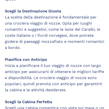
Scegli la Destinazione Giusta
La scelta della destinazione è fondamentale per
una crociera viaggio di nozze. Opta per luoghi
romantici e suggestivi, come le isole dei Caraibi, le
coste italiane o i fiordi norvegesi, dove potrete
godere di paesaggi mozzafiato e momenti romantici
a bordo.
Pianifica con Anticipo
Inizia a pianificare il tuo viaggio di nozze con largo
anticipo per assicurarti di ottenere le migliori tariffe
e disponibilità. Le crociere viaggio di nozze sono
popolari, quindi prenota con anticipo per garantirti
la cabina e le attività desiderate.
Scegli la Cabina Perfetta
Scegli una cabina romantica con vista sul mare o un