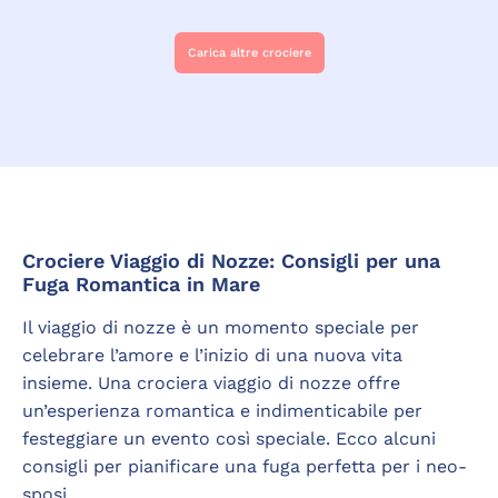
Carica altre crociere
Crociere Viaggio di Nozze: Consigli per una
Fuga Romantica in Mare
Il viaggio di nozze è un momento speciale per
celebrare l’amore e l’inizio di una nuova vita
insieme. Una crociera viaggio di nozze offre
un’esperienza romantica e indimenticabile per
festeggiare un evento così speciale. Ecco alcuni
consigli per pianificare una fuga perfetta per i neo-
sposi.