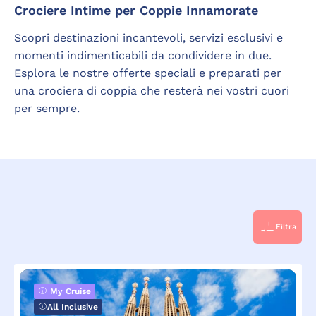
Crociere Intime per Coppie Innamorate
Scopri destinazioni incantevoli, servizi esclusivi e
momenti indimenticabili da condividere in due.
Esplora le nostre offerte speciali e preparati per
una crociera di coppia che resterà nei vostri cuori
per sempre.
Filtra
My Cruise
All Inclusive