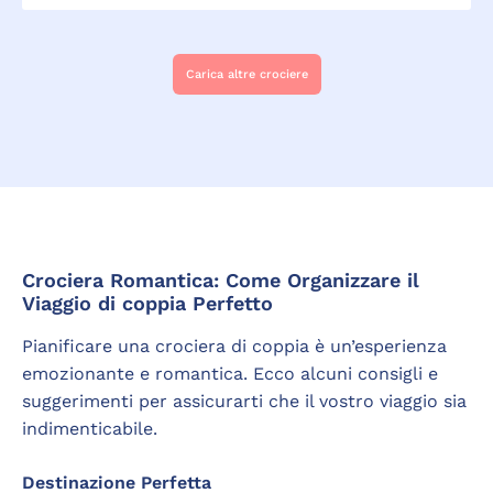
Carica altre crociere
Crociera Romantica: Come Organizzare il
Viaggio di coppia Perfetto
Pianificare una crociera di coppia è un’esperienza
emozionante e romantica. Ecco alcuni consigli e
suggerimenti per assicurarti che il vostro viaggio sia
indimenticabile.
Destinazione Perfetta