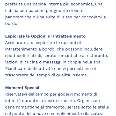
preferite una cabina interna più economica, una
cabina con balcone per godere di viste
panoramiche o una suite di lusso per coccolarvi a
bordo.
Esplorate le Opzioni di Intrattenimento
Assicuratevi di esplorare le opzioni di
intrattenimento a bordo, che possono includere
spettacoli teatrali, serate romantiche al ristorante,
lezioni di cucina o massaggi in coppia nella spa.
Pianificate delle attività che vi permettano di
trascorrere del tempo di qualità insieme.
Momenti Speciali
Riservatevi del tempo per godervi momenti di
intimità durante la vostra crociera. Organizzate
cene romantiche al tramonto, serate sotto le stelle
sul ponte della nave o semplicemente rilassatevi