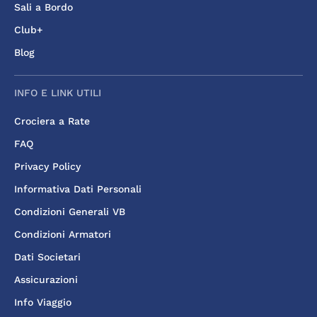
Sali a Bordo
Club+
Blog
INFO E LINK UTILI
Crociera a Rate
FAQ
Privacy Policy
Informativa Dati Personali
Condizioni Generali VB
Condizioni Armatori
Dati Societari
Assicurazioni
Info Viaggio