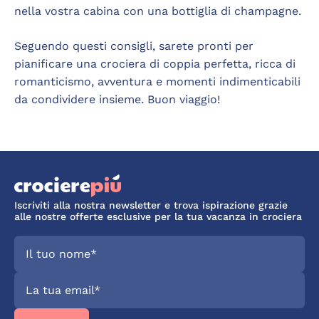
nella vostra cabina con una bottiglia di champagne.
Seguendo questi consigli, sarete pronti per
pianificare una crociera di coppia perfetta, ricca di
romanticismo, avventura e momenti indimenticabili
da condividere insieme. Buon viaggio!
Iscriviti alla nostra newsletter e trova ispirazione grazie
alle nostre offerte esclusive per la tua vacanza in crociera