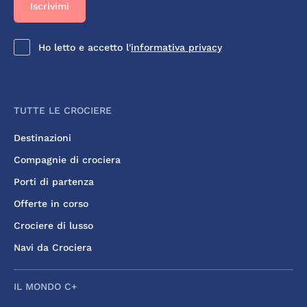
Ho letto e accetto l'
informativa privacy
TUTTE LE CROCIERE
Destinazioni
Compagnie di crociera
Porti di partenza
Offerte in corso
Crociere di lusso
Navi da Crociera
IL MONDO C+