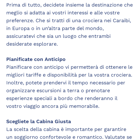
Prima di tutto, decidete insieme la destinazione che
meglio si adatta ai vostri interessi e alle vostre
preferenze. Che si tratti di una crociera nei Caraibi,
in Europa o in un’altra parte del mondo,
assicuratevi che sia un luogo che entrambi
desiderate esplorare.
Pianificate con Anticipo
Pianificare con anticipo vi permetterà di ottenere le
migliori tariffe e disponibilità per la vostra crociera.
Inoltre, potete prendervi il tempo necessario per
organizzare escursioni a terra o prenotare
esperienze speciali a bordo che renderanno il
vostro viaggio ancora più memorabile.
Scegliete la Cabina Giusta
La scelta della cabina è importante per garantire
un soggiorno confortevole e romantico. Valutate se