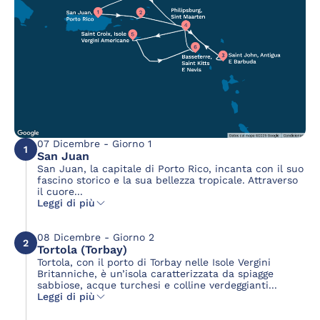
07 Dicembre - Giorno 1
1
San Juan
San Juan, la capitale di Porto Rico, incanta con il suo
fascino storico e la sua bellezza tropicale. Attraverso
il cuore...
Leggi di più
08 Dicembre - Giorno 2
2
Tortola (Torbay)
Tortola, con il porto di Torbay nelle Isole Vergini
Britanniche, è un’isola caratterizzata da spiagge
sabbiose, acque turchesi e colline verdeggianti...
Leggi di più