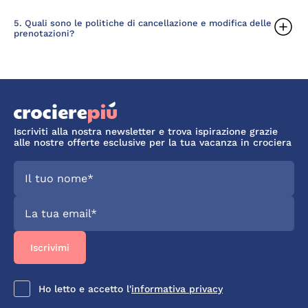
5. Quali sono le politiche di cancellazione e modifica delle
prenotazioni?
Iscriviti alla nostra newsletter e trova ispirazione grazie
alle nostre offerte esclusive per la tua vacanza in crociera
Ho letto e accetto l'
informativa privacy