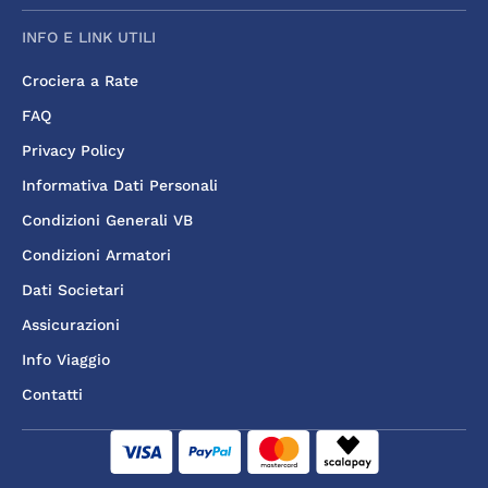
INFO E LINK UTILI
Crociera a Rate
FAQ
Privacy Policy
Informativa Dati Personali
Condizioni Generali VB
Condizioni Armatori
Dati Societari
Assicurazioni
Info Viaggio
Contatti