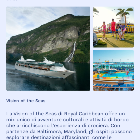
Vision of the Seas
La Vision of the Seas di Royal Caribbean offre un
mix unico di avventure culturali e attività di bordo
che arricchiscono l'esperienza di crociera. Con
partenze da Baltimora, Maryland, gli ospiti possono
esplorare destinazioni affascinanti come le