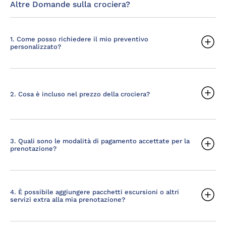
Altre Domande sulla crociera?
1. Come posso richiedere il mio preventivo
personalizzato?
2. Cosa è incluso nel prezzo della crociera?
3. Quali sono le modalità di pagamento accettate per la
prenotazione?
4. È possibile aggiungere pacchetti escursioni o altri
servizi extra alla mia prenotazione?