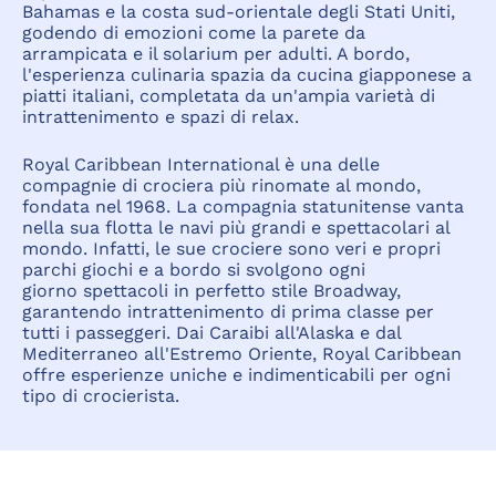
Bahamas e la costa sud-orientale degli Stati Uniti,
godendo di emozioni come la parete da
arrampicata e il solarium per adulti. A bordo,
l'esperienza culinaria spazia da cucina giapponese a
piatti italiani, completata da un'ampia varietà di
intrattenimento e spazi di relax.
Royal Caribbean International è una delle
compagnie di crociera più rinomate al mondo,
fondata nel 1968. La compagnia statunitense vanta
nella sua flotta le navi più grandi e spettacolari al
mondo. Infatti, le sue crociere sono veri e propri
parchi giochi e a bordo si svolgono ogni
giorno spettacoli in perfetto stile Broadway,
garantendo intrattenimento di prima classe per
tutti i passeggeri. Dai Caraibi all'Alaska e dal
Mediterraneo all'Estremo Oriente, Royal Caribbean
offre esperienze uniche e indimenticabili per ogni
tipo di crocierista.