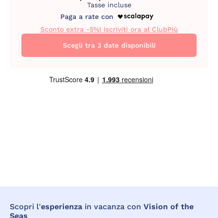
Tasse incluse
Paga a rate con
Sconto extra -5%! Iscriviti ora al ClubPiù
Scegli tra 3 date disponibili
Scopri l'
esperienza
in vacanza con
Vision of the
Seas