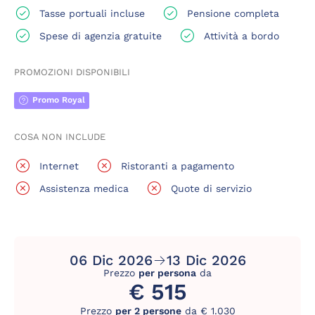
Tasse portuali incluse
Pensione completa
Spese di agenzia gratuite
Attività a bordo
PROMOZIONI DISPONIBILI
Promo Royal
COSA NON INCLUDE
Internet
Ristoranti a pagamento
Assistenza medica
Quote di servizio
06 Dic 2026
13 Dic 2026
Prezzo
per persona
da
€ 515
Prezzo
per 2 persone
da € 1.030