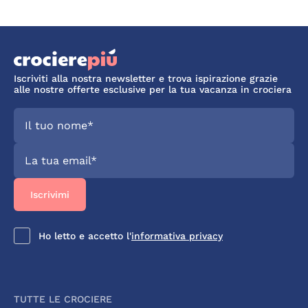
Iscriviti alla nostra newsletter e trova ispirazione grazie
alle nostre offerte esclusive per la tua vacanza in crociera
Ho letto e accetto l'
informativa privacy
TUTTE LE CROCIERE