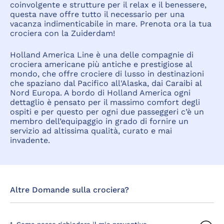
coinvolgente e strutture per il relax e il benessere,
questa nave offre tutto il necessario per una
vacanza indimenticabile in mare. Prenota ora la tua
crociera con la Zuiderdam!
Holland America Line è una delle compagnie di
crociera americane più antiche e prestigiose al
mondo, che offre crociere di lusso in destinazioni
che spaziano dal Pacifico all'Alaska, dai Caraibi al
Nord Europa. A bordo di Holland America ogni
dettaglio è pensato per il massimo comfort degli
ospiti e per questo per ogni due passeggeri c’è un
membro dell’equipaggio in grado di fornire un
servizio ad altissima qualità, curato e mai
invadente.
Altre Domande sulla crociera?