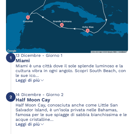
13 Dicembre - Giorno 1
1
Miami
Miami è una città dove il sole splende luminoso e la
cultura vibra in ogni angolo. Scopri South Beach, con
le sue ico...
Leggi di più
14 Dicembre - Giorno 2
2
Half Moon Cay
Half Moon Cay, conosciuta anche come Little San
Salvador Island, è un'isola privata nelle Bahamas,
famosa per le sue spiagge di sabbia bianchissima e le
acque cristalline...
Leggi di più