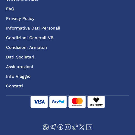
FAQ
Privacy Policy
Informativa Dati Personali
Condizioni Generali VB
Condizioni Armatori
Dati Societari
Assicurazioni
Info Viaggio
Contatti