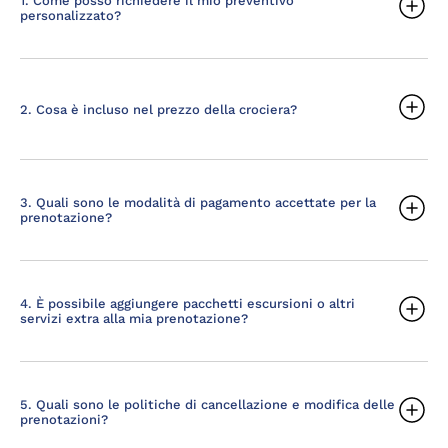
1. Come posso richiedere il mio preventivo
personalizzato?
2. Cosa è incluso nel prezzo della crociera?
3. Quali sono le modalità di pagamento accettate per la
prenotazione?
4. È possibile aggiungere pacchetti escursioni o altri
servizi extra alla mia prenotazione?
5. Quali sono le politiche di cancellazione e modifica delle
prenotazioni?