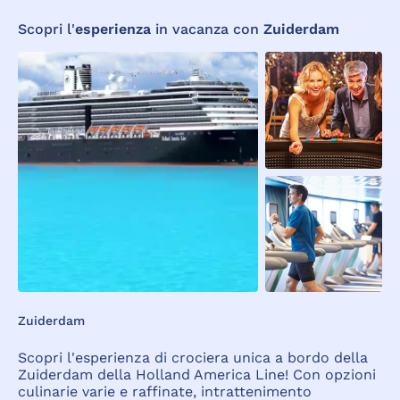
Scopri l'
esperienza
in vacanza con
Zuiderdam
Zuiderdam
Scopri l'esperienza di crociera unica a bordo della
Zuiderdam della Holland America Line! Con opzioni
culinarie varie e raffinate, intrattenimento