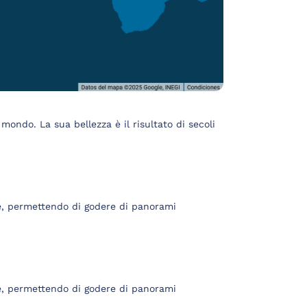
mondo. La sua bellezza è il risultato di secoli
e, permettendo di godere di panorami
e, permettendo di godere di panorami