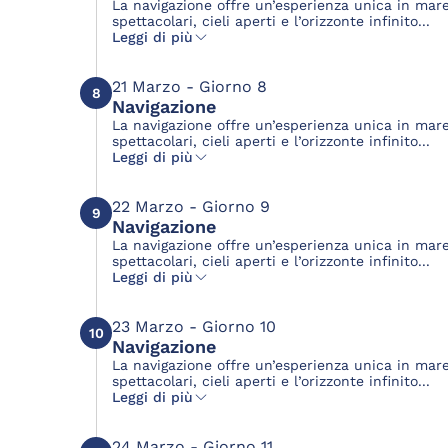
La navigazione offre un’esperienza unica in mar
spettacolari, cieli aperti e l’orizzonte infinito...
Leggi di più
21 Marzo - Giorno 8
8
Navigazione
La navigazione offre un’esperienza unica in mar
spettacolari, cieli aperti e l’orizzonte infinito...
Leggi di più
22 Marzo - Giorno 9
9
Navigazione
La navigazione offre un’esperienza unica in mar
spettacolari, cieli aperti e l’orizzonte infinito...
Leggi di più
23 Marzo - Giorno 10
10
Navigazione
La navigazione offre un’esperienza unica in mar
spettacolari, cieli aperti e l’orizzonte infinito...
Leggi di più
24 Marzo - Giorno 11