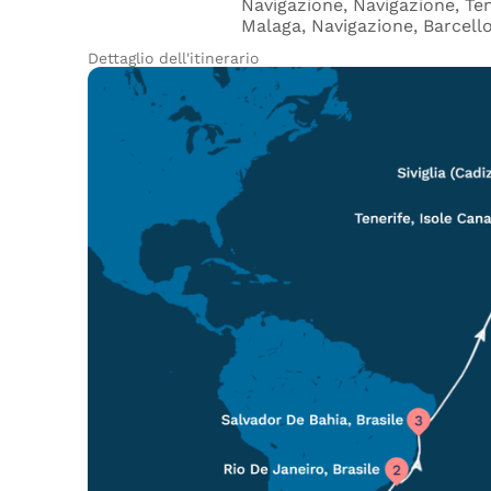
Navigazione, Navigazione, Tene
Malaga, Navigazione, Barcell
Dettaglio dell'itinerario