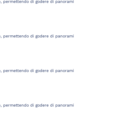
e, permettendo di godere di panorami
e, permettendo di godere di panorami
e, permettendo di godere di panorami
e, permettendo di godere di panorami