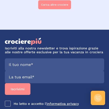
Carica altre crociere
Iscriviti alla nostra newsletter e trova ispirazione grazie
alle nostre offerte esclusive per la tua vacanza in crociera
Ho letto e accetto l'
informativa privacy