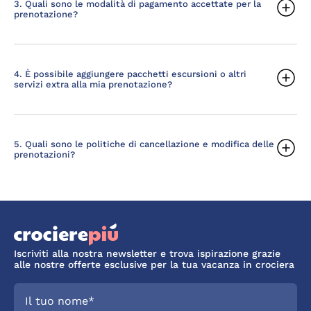
3. Quali sono le modalità di pagamento accettate per la
prenotazione?
4. È possibile aggiungere pacchetti escursioni o altri
servizi extra alla mia prenotazione?
5. Quali sono le politiche di cancellazione e modifica delle
prenotazioni?
Iscriviti alla nostra newsletter e trova ispirazione grazie
alle nostre offerte esclusive per la tua vacanza in crociera