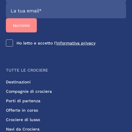
Ho letto e accetto l'
informativa privacy
TUTTE LE CROCIERE
Destinazioni
Compagnie di crociera
Porti di partenza
Offerte in corso
Crociere di lusso
Navi da Crociera