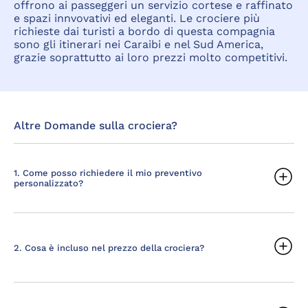
offrono ai passeggeri un servizio cortese e raffinato
e spazi innvovativi ed eleganti. Le crociere più
richieste dai turisti a bordo di questa compagnia
sono gli itinerari nei Caraibi e nel Sud America,
grazie soprattutto ai loro prezzi molto competitivi.
Altre Domande sulla crociera?
1. Come posso richiedere il mio preventivo
personalizzato?
2. Cosa è incluso nel prezzo della crociera?