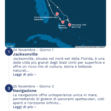
24 Novembre - Giorno 1
1
Jacksonville
Jacksonville, situata nel nord-est della Florida, è una
delle città più grandi degli Stati Uniti per superficie e
offre un ricco mix di cultura, storia e bellezze
naturali...
Leggi di più
25 Novembre - Giorno 2
2
Navigazione
La navigazione offre un’esperienza unica in mare,
permettendo di godere di panorami spettacolari, cieli
aperti e l’orizzonte infinito...
Leggi di più