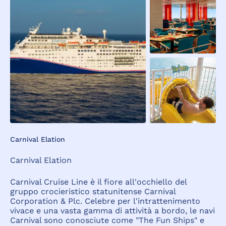
Carnival Elation
Carnival Elation
Carnival Cruise Line è il fiore all'occhiello del
gruppo crocieristico statunitense Carnival
Corporation & Plc. Celebre per l'intrattenimento
vivace e una vasta gamma di attività a bordo, le navi
Carnival sono conosciute come "The Fun Ships" e