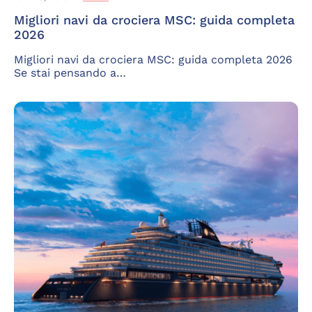
Migliori navi da crociera MSC: guida completa
2026
Migliori navi da crociera MSC: guida completa 2026
Se stai pensando a…