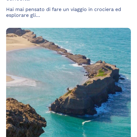
Hai mai pensato di fare un viaggio in crociera ed
esplorare gli…