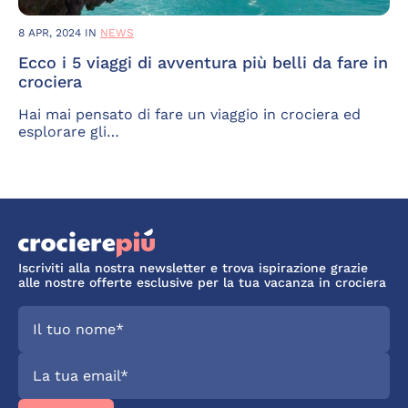
8 APR, 2024
IN
NEWS
Ecco i 5 viaggi di avventura più belli da fare in
crociera
Hai mai pensato di fare un viaggio in crociera ed
esplorare gli…
Iscriviti alla nostra newsletter e trova ispirazione grazie
alle nostre offerte esclusive per la tua vacanza in crociera