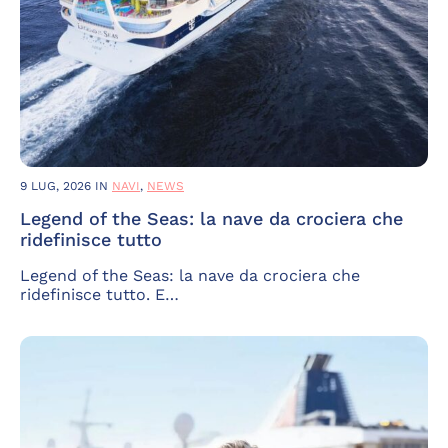
9 LUG, 2026
IN
NAVI
,
NEWS
Legend of the Seas: la nave da crociera che
ridefinisce tutto
Legend of the Seas: la nave da crociera che
ridefinisce tutto. E…