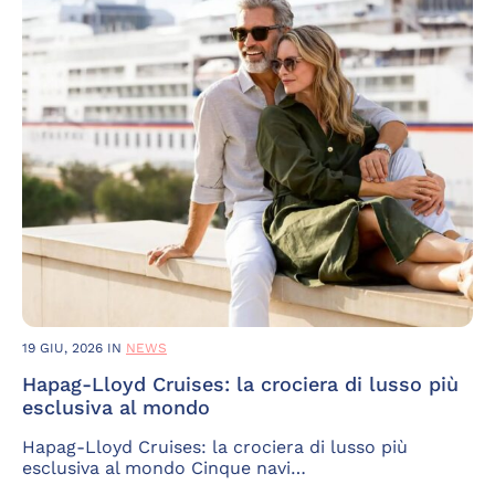
19 GIU, 2026
IN
NEWS
Hapag-Lloyd Cruises: la crociera di lusso più
esclusiva al mondo
Hapag-Lloyd Cruises: la crociera di lusso più
esclusiva al mondo Cinque navi…