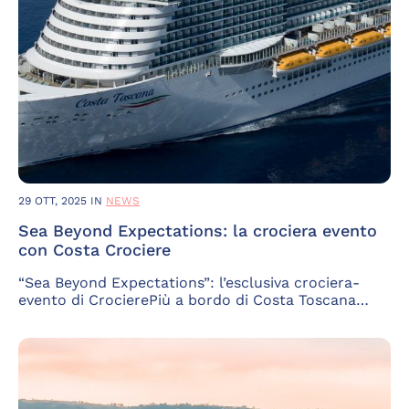
29 OTT, 2025
IN
NEWS
Sea Beyond Expectations: la crociera evento
con Costa Crociere
“Sea Beyond Expectations”: l’esclusiva crociera-
evento di CrocierePiù a bordo di Costa Toscana…