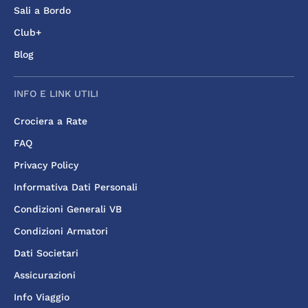
Sali a Bordo
Club+
Blog
INFO E LINK UTILI
Crociera a Rate
FAQ
Privacy Policy
Informativa Dati Personali
Condizioni Generali VB
Condizioni Armatori
Dati Societari
Assicurazioni
Info Viaggio