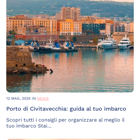
12 MAG, 2025
IN
NEWS
Porto di Civitavecchia: guida al tuo imbarco
Scopri tutti i consigli per organizzare al meglio il
tuo imbarco Stai…