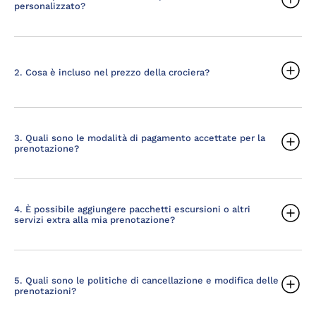
personalizzato?
2. Cosa è incluso nel prezzo della crociera?
3. Quali sono le modalità di pagamento accettate per la
prenotazione?
4. È possibile aggiungere pacchetti escursioni o altri
servizi extra alla mia prenotazione?
5. Quali sono le politiche di cancellazione e modifica delle
prenotazioni?