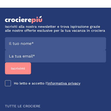
Iscriviti alla nostra newsletter e trova ispirazione grazie
alle nostre offerte esclusive per la tua vacanza in crociera
Ho letto e accetto l'
informativa privacy
TUTTE LE CROCIERE