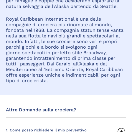
per famiglie e coppie che desiderano esplorare la
natura selvaggia dell'Alaska partendo da Seattle.
Royal Caribbean International è una delle
compagnie di crociera più rinomate al mondo,
fondata nel 1968. La compagnia statunitense vanta
nella sua flotta le navi più grandi e spettacolari al
mondo. Infatti, le sue crociere sono veri e propri
parchi giochi e a bordo si svolgono ogni
giorno spettacoli in perfetto stile Broadway,
garantendo intrattenimento di prima classe per
tutti i passeggeri. Dai Caraibi all'Alaska e dal
Mediterraneo all'Estremo Oriente, Royal Caribbean
offre esperienze uniche e indimenticabili per ogni
tipo di crocierista.
Altre Domande sulla crociera?
1. Come posso richiedere il mio preventivo