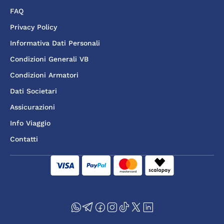
FAQ
Privacy Policy
Informativa Dati Personali
Condizioni Generali VB
Condizioni Armatori
Dati Societari
Assicurazioni
Info Viaggio
Contatti