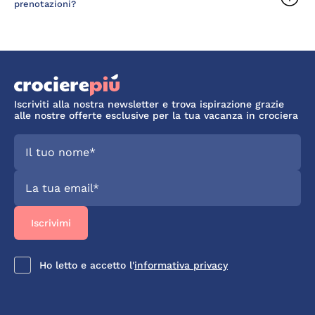
prenotazioni?
Iscriviti alla nostra newsletter e trova ispirazione grazie
alle nostre offerte esclusive per la tua vacanza in crociera
Ho letto e accetto l'
informativa privacy