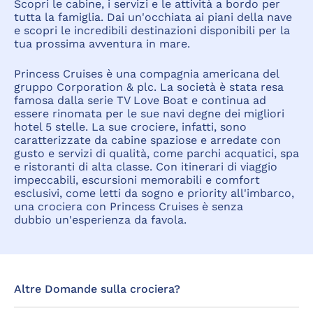
Scopri le cabine, i servizi e le attività a bordo per
tutta la famiglia. Dai un'occhiata ai piani della nave
e scopri le incredibili destinazioni disponibili per la
tua prossima avventura in mare.
Princess Cruises è una compagnia americana del
gruppo Corporation & plc. La società è stata resa
famosa dalla serie TV Love Boat e continua ad
essere rinomata per le sue navi degne dei migliori
hotel 5 stelle. La sue crociere, infatti, sono
caratterizzate da cabine spaziose e arredate con
gusto e servizi di qualità, come parchi acquatici, spa
e ristoranti di alta classe. Con itinerari di viaggio
impeccabili, escursioni memorabili e comfort
esclusivi, come letti da sogno e priority all'imbarco,
una crociera con Princess Cruises è senza
dubbio un'esperienza da favola.
Altre Domande sulla crociera?