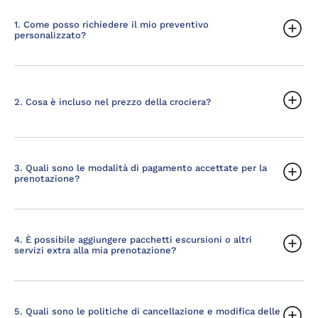
1. Come posso richiedere il mio preventivo
personalizzato?
2. Cosa è incluso nel prezzo della crociera?
3. Quali sono le modalità di pagamento accettate per la
prenotazione?
4. È possibile aggiungere pacchetti escursioni o altri
servizi extra alla mia prenotazione?
5. Quali sono le politiche di cancellazione e modifica delle