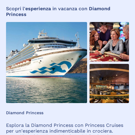
Scopri l'
esperienza
in vacanza con
Diamond
Princess
Diamond Princess
Esplora la Diamond Princess con Princess Cruises
per un'esperienza indimenticabile in crociera.