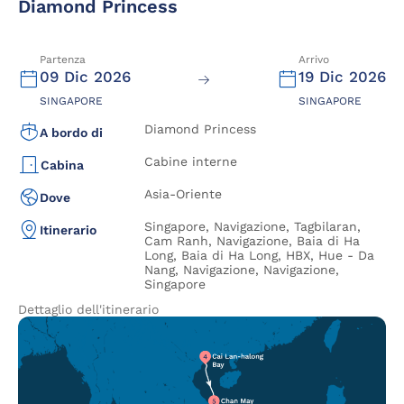
Diamond Princess
Partenza
Arrivo
09 Dic 2026
19 Dic 2026
SINGAPORE
SINGAPORE
Diamond Princess
A bordo di
Cabine interne
Cabina
Asia-Oriente
Dove
Singapore, Navigazione, Tagbilaran,
Itinerario
Cam Ranh, Navigazione, Baia di Ha
Long, Baia di Ha Long, HBX, Hue - Da
Nang, Navigazione, Navigazione,
Singapore
Dettaglio dell'itinerario