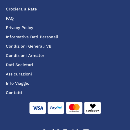
Crociera a Rate
FAQ
Privacy Policy
Informativa Dati Personali
Condizioni Generali VB
Condizioni Armatori
Dati Societari
Assicurazioni
Info Viaggio
Contatti