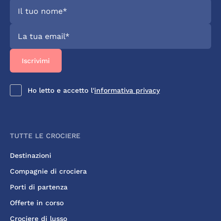
Ho letto e accetto l'
informativa privacy
TUTTE LE CROCIERE
Destinazioni
Compagnie di crociera
Porti di partenza
Offerte in corso
Crociere di lusso