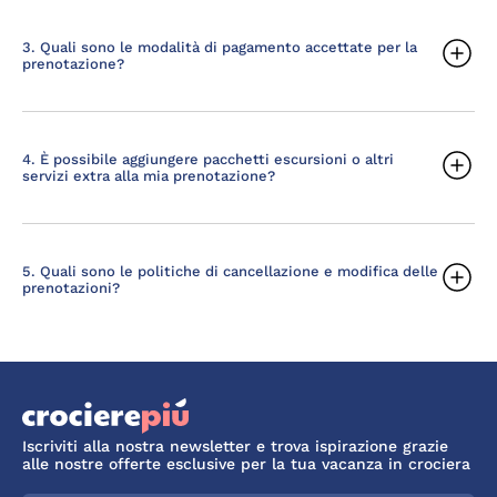
3. Quali sono le modalità di pagamento accettate per la
prenotazione?
4. È possibile aggiungere pacchetti escursioni o altri
servizi extra alla mia prenotazione?
5. Quali sono le politiche di cancellazione e modifica delle
prenotazioni?
Iscriviti alla nostra newsletter e trova ispirazione grazie
alle nostre offerte esclusive per la tua vacanza in crociera