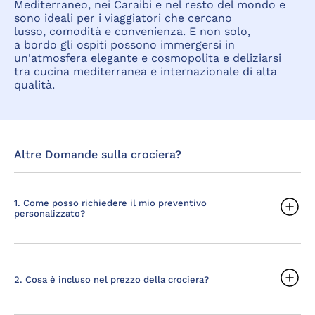
Mediterraneo, nei Caraibi e nel resto del mondo e
sono ideali per i viaggiatori che cercano
lusso, comodità e convenienza. E non solo,
a bordo gli ospiti possono immergersi in
un'atmosfera elegante e cosmopolita e deliziarsi
tra cucina mediterranea e internazionale di alta
qualità.
Altre Domande sulla crociera?
1. Come posso richiedere il mio preventivo
personalizzato?
2. Cosa è incluso nel prezzo della crociera?