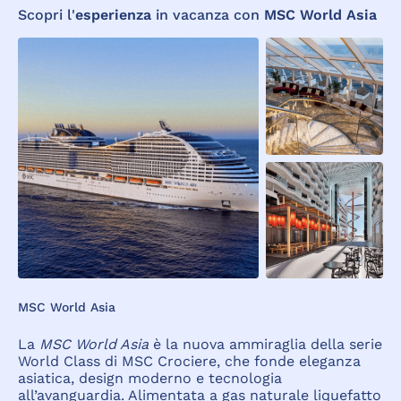
Scopri l'
esperienza
in vacanza con
MSC World Asia
MSC World Asia
La
MSC World Asia
è la nuova ammiraglia della serie
World Class di MSC Crociere, che fonde eleganza
asiatica, design moderno e tecnologia
all’avanguardia. Alimentata a gas naturale liquefatto