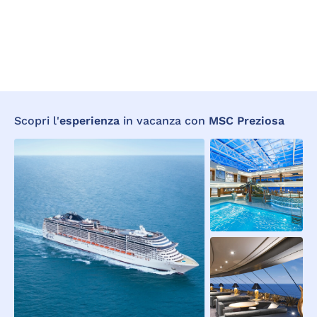
Scopri l'
esperienza
in vacanza con
MSC Preziosa