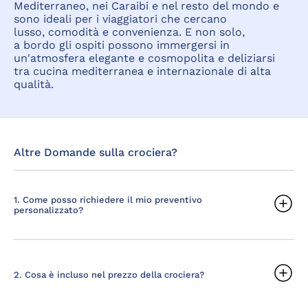
Mediterraneo, nei Caraibi e nel resto del mondo e
sono ideali per i viaggiatori che cercano
lusso, comodità e convenienza. E non solo,
a bordo gli ospiti possono immergersi in
un'atmosfera elegante e cosmopolita e deliziarsi
tra cucina mediterranea e internazionale di alta
qualità.
Altre Domande sulla crociera?
1. Come posso richiedere il mio preventivo
personalizzato?
2. Cosa è incluso nel prezzo della crociera?