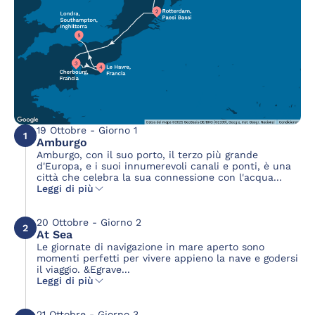
19 Ottobre - Giorno 1
1
Amburgo
Amburgo, con il suo porto, il terzo più grande
d'Europa, e i suoi innumerevoli canali e ponti, è una
città che celebra la sua connessione con l'acqua...
Leggi di più
20 Ottobre - Giorno 2
2
At Sea
Le giornate di navigazione in mare aperto sono
momenti perfetti per vivere appieno la nave e godersi
il viaggio. &Egrave...
Leggi di più
21 Ottobre - Giorno 3