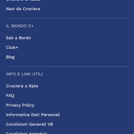
Navi da Crociera
IL MONDO C+
Sali a Bordo
Club+
Blog
INFO E LINK UTILI
Crociera a Rate
FAQ
Privacy Policy
Informativa Dati Personali
Condizioni Generali VB
Condizioni Armatori