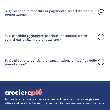
3. Quali sono le modalità di pagamento accettate per la
prenotazione?
4. È possibile aggiungere pacchetti escursioni o altri
servizi extra alla mia prenotazione?
5. Quali sono le politiche di cancellazione e modifica delle
prenotazioni?
Iscriviti alla nostra newsletter e trova ispirazione grazie
alle nostre offerte esclusive per la tua vacanza in crociera