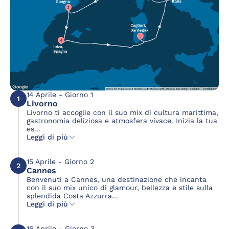
14 Aprile - Giorno 1
1
Livorno
Livorno ti accoglie con il suo mix di cultura marittima,
gastronomia deliziosa e atmosfera vivace. Inizia la tua
es...
Leggi di più
15 Aprile - Giorno 2
2
Cannes
Benvenuti a Cannes, una destinazione che incanta
con il suo mix unico di glamour, bellezza e stile sulla
splendida Costa Azzurra...
Leggi di più
16 Aprile - Giorno 3