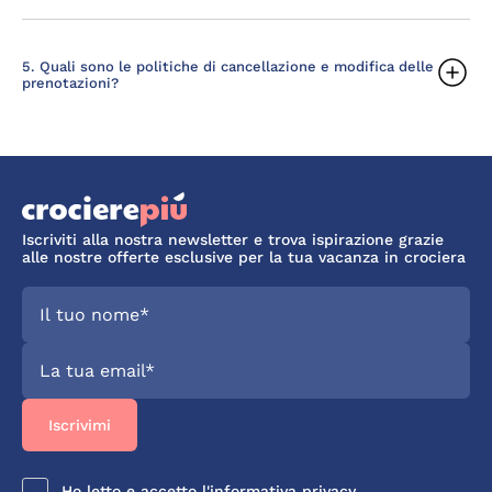
5. Quali sono le politiche di cancellazione e modifica delle
prenotazioni?
Iscriviti alla nostra newsletter e trova ispirazione grazie
alle nostre offerte esclusive per la tua vacanza in crociera
Ho letto e accetto l'
informativa privacy