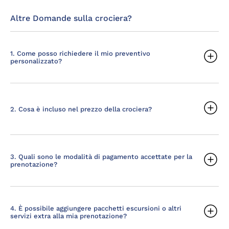
Altre Domande sulla crociera?
1. Come posso richiedere il mio preventivo
personalizzato?
2. Cosa è incluso nel prezzo della crociera?
3. Quali sono le modalità di pagamento accettate per la
prenotazione?
4. È possibile aggiungere pacchetti escursioni o altri
servizi extra alla mia prenotazione?