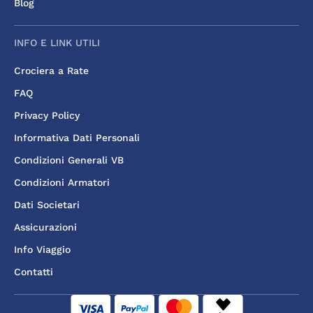
Blog
INFO E LINK UTILI
Crociera a Rate
FAQ
Privacy Policy
Informativa Dati Personali
Condizioni Generali VB
Condizioni Armatori
Dati Societari
Assicurazioni
Info Viaggio
Contatti