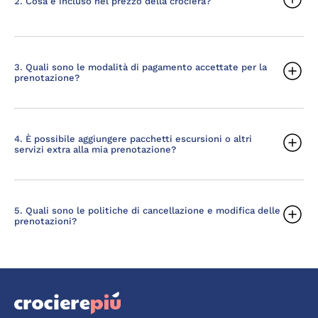
2. Cosa è incluso nel prezzo della crociera?
3. Quali sono le modalità di pagamento accettate per la
prenotazione?
4. È possibile aggiungere pacchetti escursioni o altri
servizi extra alla mia prenotazione?
5. Quali sono le politiche di cancellazione e modifica delle
prenotazioni?