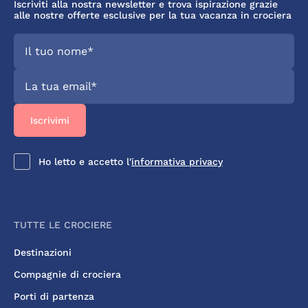
Iscriviti alla nostra newsletter e trova ispirazione grazie
alle nostre offerte esclusive per la tua vacanza in crociera
Ho letto e accetto l'
informativa privacy
TUTTE LE CROCIERE
Destinazioni
Compagnie di crociera
Porti di partenza