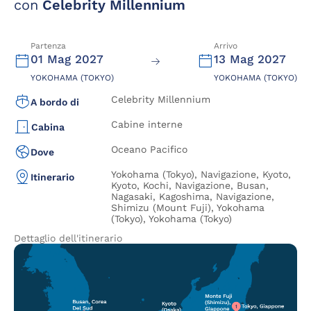
con
Celebrity Millennium
Partenza
Arrivo
01 Mag 2027
13 Mag 2027
YOKOHAMA (TOKYO)
YOKOHAMA (TOKYO)
Celebrity Millennium
A bordo di
Cabine interne
Cabina
Oceano Pacifico
Dove
Yokohama (Tokyo), Navigazione, Kyoto,
Itinerario
Kyoto, Kochi, Navigazione, Busan,
Nagasaki, Kagoshima, Navigazione,
Shimizu (Mount Fuji), Yokohama
(Tokyo), Yokohama (Tokyo)
Dettaglio dell'itinerario