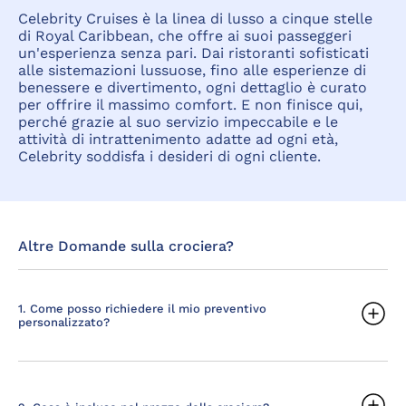
Celebrity Cruises è la linea di lusso a cinque stelle
di Royal Caribbean, che offre ai suoi passeggeri
un'esperienza senza pari. Dai ristoranti sofisticati
alle sistemazioni lussuose, fino alle esperienze di
benessere e divertimento, ogni dettaglio è curato
per offrire il massimo comfort. E non finisce qui,
perché grazie al suo servizio impeccabile e le
attività di intrattenimento adatte ad ogni età,
Celebrity soddisfa i desideri di ogni cliente.
Altre Domande sulla crociera?
1. Come posso richiedere il mio preventivo
personalizzato?