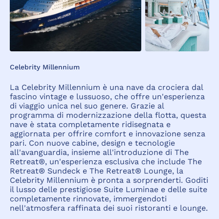
Celebrity Millennium
La Celebrity Millennium è una nave da crociera dal
fascino vintage e lussuoso, che offre un'esperienza
di viaggio unica nel suo genere. Grazie al
programma di modernizzazione della flotta, questa
nave è stata completamente ridisegnata e
aggiornata per offrire comfort e innovazione senza
pari. Con nuove cabine, design e tecnologie
all'avanguardia, insieme all'introduzione di The
Retreat®, un'esperienza esclusiva che include The
Retreat® Sundeck e The Retreat® Lounge, la
Celebrity Millennium è pronta a sorprenderti. Goditi
il lusso delle prestigiose Suite Luminae e delle suite
completamente rinnovate, immergendoti
nell'atmosfera raffinata dei suoi ristoranti e lounge.