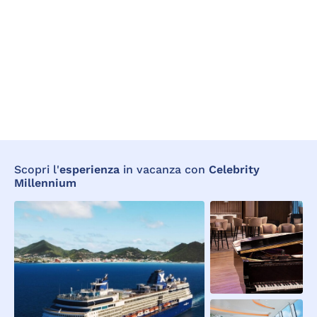
Scopri l'
esperienza
in vacanza con
Celebrity
Millennium