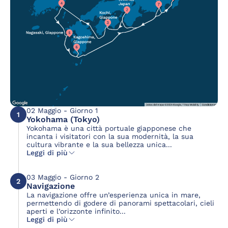
02 Maggio - Giorno 1
1
Yokohama (Tokyo)
Yokohama è una città portuale giapponese che
incanta i visitatori con la sua modernità, la sua
cultura vibrante e la sua bellezza unica...
Leggi di più
03 Maggio - Giorno 2
2
Navigazione
La navigazione offre un’esperienza unica in mare,
permettendo di godere di panorami spettacolari, cieli
aperti e l’orizzonte infinito...
Leggi di più