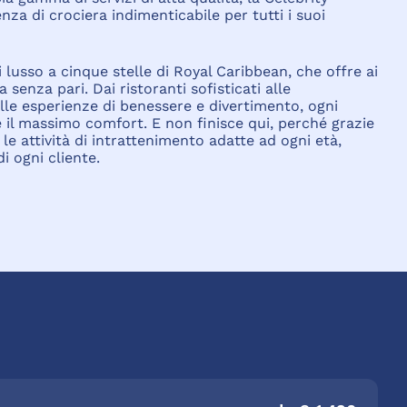
nza di crociera indimenticabile per tutti i suoi
i lusso a cinque stelle di Royal Caribbean, che offre ai
senza pari. Dai ristoranti sofisticati alle
alle esperienze di benessere e divertimento, ogni
e il massimo comfort. E non finisce qui, perché grazie
 le attività di intrattenimento adatte ad ogni età,
di ogni cliente.