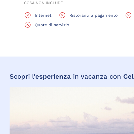
COSA NON INCLUDE
Internet
Ristoranti a pagamento
Quote di servizio
Scopri l'
esperienza
in vacanza con
Cel