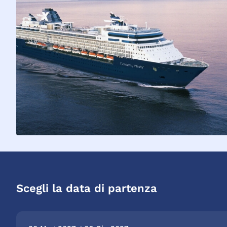
Scegli la data di partenza