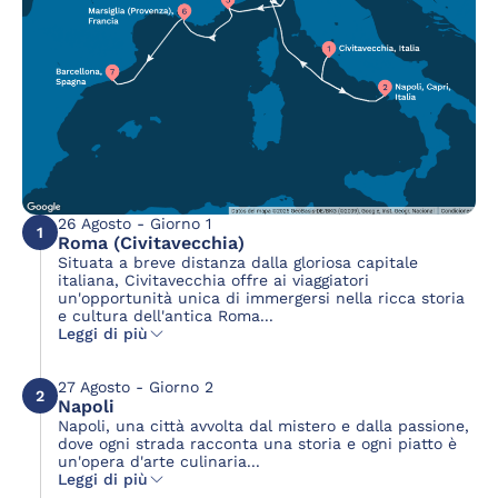
26 Agosto - Giorno 1
1
Roma (Civitavecchia)
Situata a breve distanza dalla gloriosa capitale
italiana, Civitavecchia offre ai viaggiatori
un'opportunità unica di immergersi nella ricca storia
e cultura dell'antica Roma...
Leggi di più
27 Agosto - Giorno 2
2
Napoli
Napoli, una città avvolta dal mistero e dalla passione,
dove ogni strada racconta una storia e ogni piatto è
un'opera d'arte culinaria...
Leggi di più