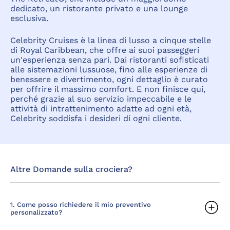
dedicato, un ristorante privato e una lounge
esclusiva.
Celebrity Cruises è la linea di lusso a cinque stelle
di Royal Caribbean, che offre ai suoi passeggeri
un'esperienza senza pari. Dai ristoranti sofisticati
alle sistemazioni lussuose, fino alle esperienze di
benessere e divertimento, ogni dettaglio è curato
per offrire il massimo comfort. E non finisce qui,
perché grazie al suo servizio impeccabile e le
attività di intrattenimento adatte ad ogni età,
Celebrity soddisfa i desideri di ogni cliente.
Altre Domande sulla crociera?
1. Come posso richiedere il mio preventivo
personalizzato?