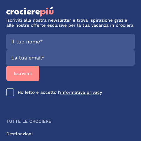
Iscriviti alla nostra newsletter e trova ispirazione grazie
alle nostre offerte esclusive per la tua vacanza in crociera
Ho letto e accetto l'
informativa privacy
TUTTE LE CROCIERE
Destinazioni