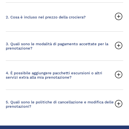
2. Cosa è incluso nel prezzo della crociera?
3. Quali sono le modalità di pagamento accettate per la
prenotazione?
4. È possibile aggiungere pacchetti escursioni o altri
servizi extra alla mia prenotazione?
5. Quali sono le politiche di cancellazione e modifica delle
prenotazioni?