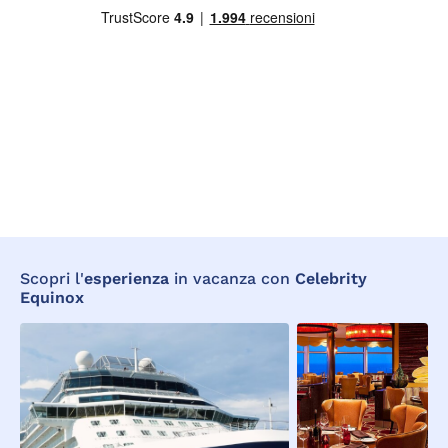
Scopri l'
esperienza
in vacanza con
Celebrity
Equinox