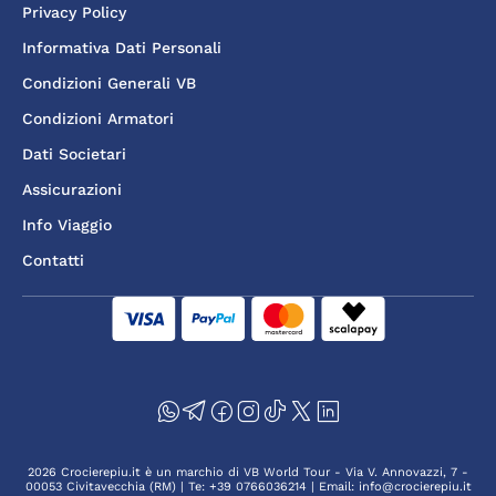
Privacy Policy
Informativa Dati Personali
Condizioni Generali VB
Condizioni Armatori
Dati Societari
Assicurazioni
Info Viaggio
Contatti
2026 Crocierepiu.it è un marchio di VB World Tour - Via V. Annovazzi, 7 -
00053 Civitavecchia (RM) | Te: +39 0766036214 | Email: info@crocierepiu.it