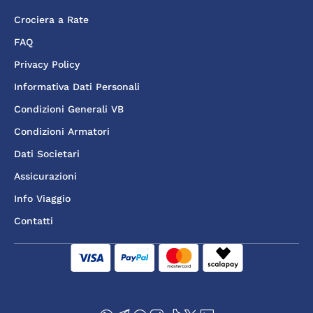
Crociera a Rate
FAQ
Privacy Policy
Informativa Dati Personali
Condizioni Generali VB
Condizioni Armatori
Dati Societari
Assicurazioni
Info Viaggio
Contatti