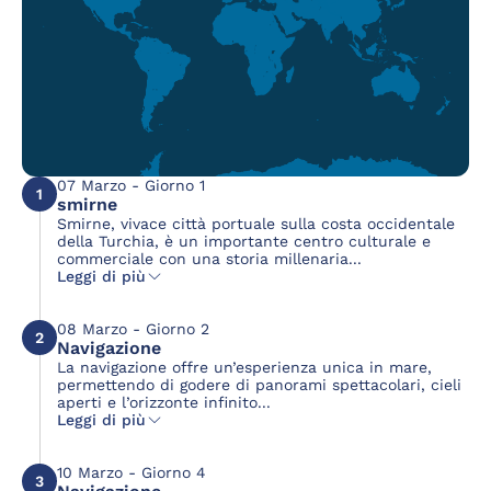
07 Marzo - Giorno 1
1
smirne
Smirne, vivace città portuale sulla costa occidentale
della Turchia, è un importante centro culturale e
commerciale con una storia millenaria...
Leggi di più
08 Marzo - Giorno 2
2
Navigazione
La navigazione offre un’esperienza unica in mare,
permettendo di godere di panorami spettacolari, cieli
aperti e l’orizzonte infinito...
Leggi di più
10 Marzo - Giorno 4
3