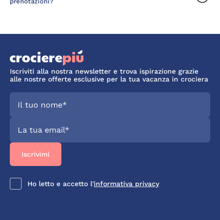
prenotazioni?
Iscriviti alla nostra newsletter e trova ispirazione grazie
alle nostre offerte esclusive per la tua vacanza in crociera
Ho letto e accetto l'
informativa privacy