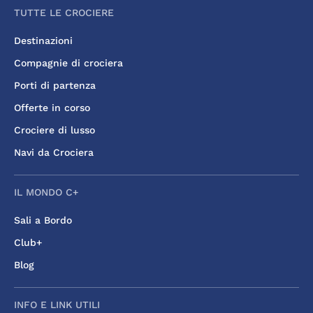
TUTTE LE CROCIERE
Destinazioni
Compagnie di crociera
Porti di partenza
Offerte in corso
Crociere di lusso
Navi da Crociera
IL MONDO C+
Sali a Bordo
Club+
Blog
INFO E LINK UTILI