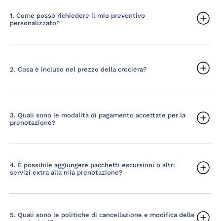
1. Come posso richiedere il mio preventivo
personalizzato?
2. Cosa è incluso nel prezzo della crociera?
3. Quali sono le modalità di pagamento accettate per la
prenotazione?
4. È possibile aggiungere pacchetti escursioni o altri
servizi extra alla mia prenotazione?
5. Quali sono le politiche di cancellazione e modifica delle