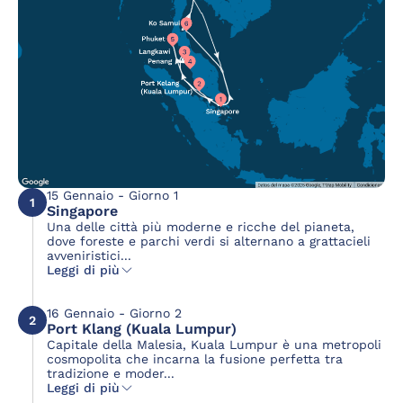
15 Gennaio - Giorno 1
1
Singapore
Una delle città più moderne e ricche del pianeta,
dove foreste e parchi verdi si alternano a grattacieli
avveniristici...
Leggi di più
16 Gennaio - Giorno 2
2
Port Klang (Kuala Lumpur)
Capitale della Malesia, Kuala Lumpur è una metropoli
cosmopolita che incarna la fusione perfetta tra
tradizione e moder...
Leggi di più