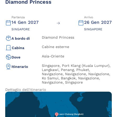
Diamond Princess
Partenza
Arrivo
14 Gen 2027
26 Gen 2027
SINGAPORE
SINGAPORE
Diamond Princess
A bordo di
Cabine esterne
Cabina
Asia-Oriente
Dove
Singapore, Port Klang (Kuala Lumpur),
Itinerario
Langkawi, Penang, Phuket,
Navigazione, Navigazione, Navigazione,
Ko Samui, Bangkok, Navigazione,
Navigazione, Singapore
Dettaglio dell'itinerario