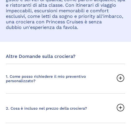
e ristoranti di alta classe. Con itinerari di viaggio
impeccabili, escursioni memorabili e comfort
esclusivi, come letti da sogno e priority all'imbarco,
una crociera con Princess Cruises è senza
dubbio un'esperienza da favola.
Altre Domande sulla crociera?
1. Come posso richiedere il mio preventivo
personalizzato?
2. Cosa è incluso nel prezzo della crociera?