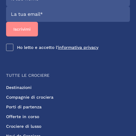
Ho letto e accetto l'
informativa privacy
TUTTE LE CROCIERE
Destinazioni
Compagnie di crociera
Porti di partenza
Offerte in corso
Crociere di lusso