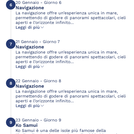
20 Gennaio - Giorno 6
6
Navigazione
La navigazione offre un’esperienza unica in mare,
permettendo di godere di panorami spettacolari, cieli
aperti e l’orizzonte infinito...
Leggi di più
21 Gennaio - Giorno 7
7
Navigazione
La navigazione offre un’esperienza unica in mare,
permettendo di godere di panorami spettacolari, cieli
aperti e l’orizzonte infinito...
Leggi di più
22 Gennaio - Giorno 8
8
Navigazione
La navigazione offre un’esperienza unica in mare,
permettendo di godere di panorami spettacolari, cieli
aperti e l’orizzonte infinito...
Leggi di più
23 Gennaio - Giorno 9
9
Ko Samui
Ko Samui è una delle isole più famose della