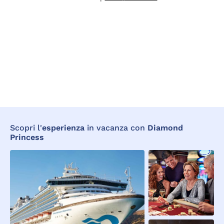
Scopri l'
esperienza
in vacanza con
Diamond
Princess