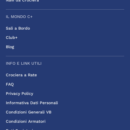
Navi da Crociera
IL MONDO C+
Sali a Bordo
Club+
Blog
INFO E LINK UTILI
Crociera a Rate
FAQ
Privacy Policy
Informativa Dati Personali
Condizioni Generali VB
Condizioni Armatori